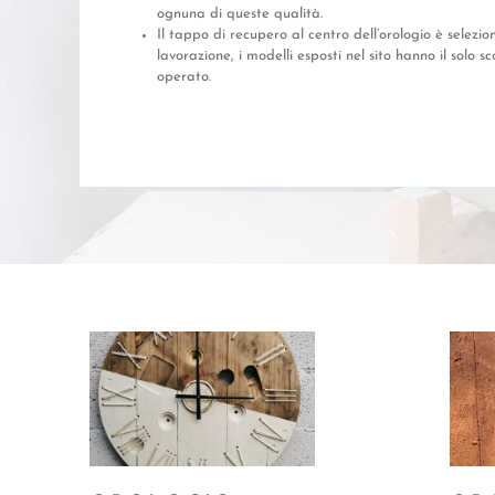
ognuna di queste qualità.
Il tappo di recupero al centro dell’orologio è selezi
lavorazione, i modelli esposti nel sito hanno il solo 
operato.