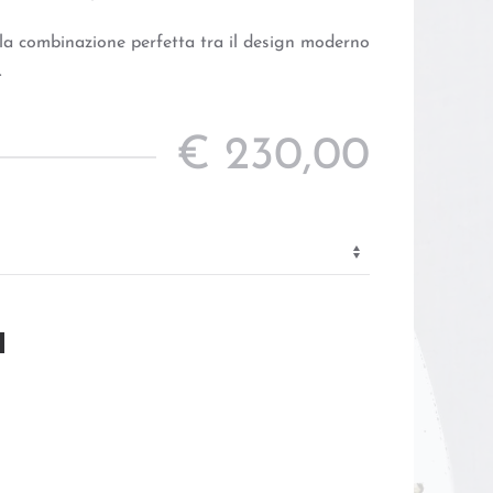
a combinazione perfetta tra il design moderno
.
€
230,00